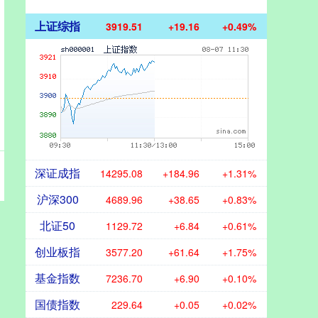
上证综指
3919.51
+19.16
+0.49%
深证成指
14295.08
+184.96
+1.31%
沪深300
4689.96
+38.65
+0.83%
北证50
1129.72
+6.84
+0.61%
创业板指
3577.20
+61.64
+1.75%
基金指数
7236.70
+6.90
+0.10%
国债指数
229.64
+0.05
+0.02%