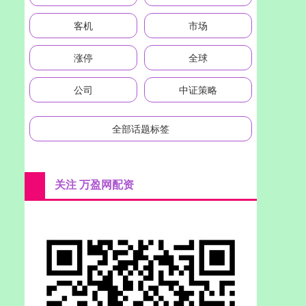
客机
市场
涨停
全球
公司
中证策略
全部话题标签
关注 万盈网配资