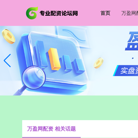
首页
万盈网
万盈网配资 相关话题