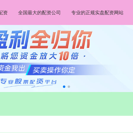
配资
全国最大的配资公司
专业的正规实盘配资网站